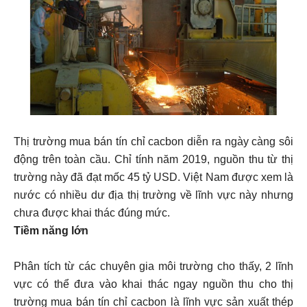
Thị trường mua bán tín chỉ cacbon diễn ra ngày càng sôi
động trên toàn cầu. Chỉ tính năm 2019, nguồn thu từ thị
trường này đã đạt mốc 45 tỷ USD. Việt Nam được xem là
nước có nhiều dư địa thị trường về lĩnh vực này nhưng
chưa được khai thác đúng mức.
Tiềm năng lớn
Phân tích từ các chuyên gia môi trường cho thấy, 2 lĩnh
vực có thể đưa vào khai thác ngay nguồn thu cho thị
trường mua bán tín chỉ cacbon là lĩnh vực sản xuất thép