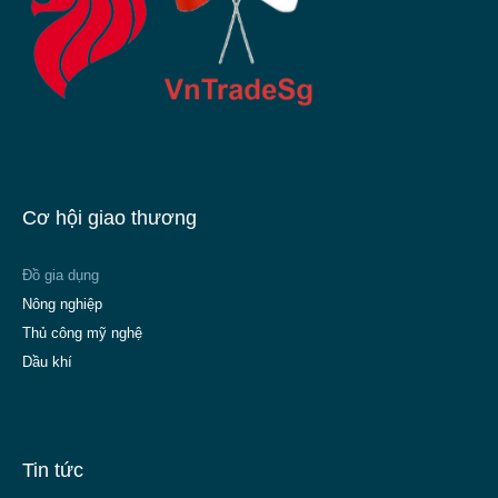
Cơ hội giao thương
Đồ gia dụng
Nông nghiệp
Thủ công mỹ nghệ
Dầu khí
Tin tức