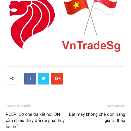
Previous article
Next article
RCEP: Cơ chế đã kết nối, DN
Dệt may không chê đơn hàng
cần nhiều thay đổi để phát huy
giá trị thấp
lợi thế