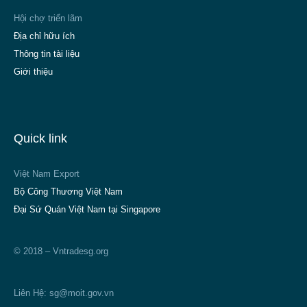
Hội chợ triển lãm
Địa chỉ hữu ích
Thông tin tài liệu
Giới thiệu
Quick link
Việt Nam Export
Bộ Công Thương Việt Nam
Đại Sứ Quán Việt Nam tại Singapore
© 2018 – Vntradesg.org
Liên Hệ:
sg@moit.gov.vn