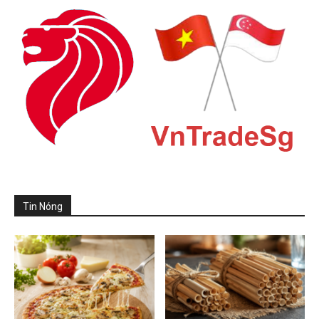
Tin Nóng