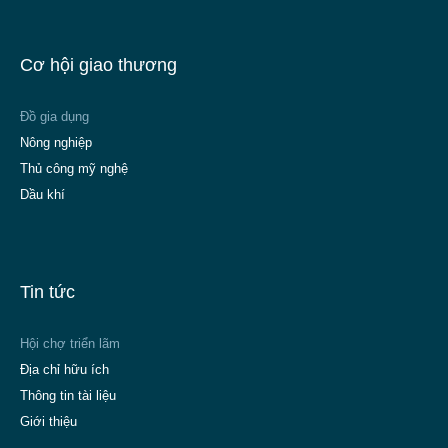
Cơ hội giao thương
Đồ gia dụng
Nông nghiệp
Thủ công mỹ nghệ
Dầu khí
Tin tức
Hội chợ triển lãm
Địa chỉ hữu ích
Thông tin tài liệu
Giới thiệu