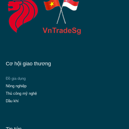
Cơ hội giao thương
Đồ gia dụng
Nông nghiệp
Thủ công mỹ nghệ
Dầu khí