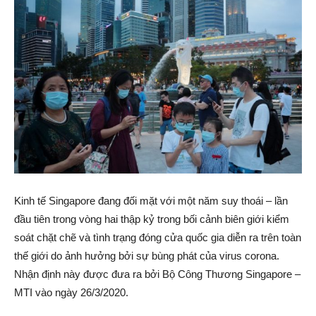
Kinh tế Singapore đang đối mặt với một năm suy thoái – lần
đầu tiên trong vòng hai thập kỷ trong bối cảnh biên giới kiểm
soát chặt chẽ và tình trạng đóng cửa quốc gia diễn ra trên toàn
thế giới do ảnh hưởng bởi sự bùng phát của virus corona.
Nhận định này được đưa ra bởi Bộ Công Thương Singapore –
MTI vào ngày 26/3/2020.