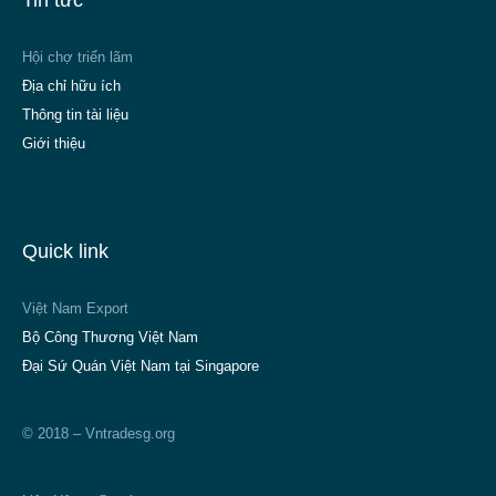
Tin tức
Hội chợ triển lãm
Địa chỉ hữu ích
Thông tin tài liệu
Giới thiệu
Quick link
Việt Nam Export
Bộ Công Thương Việt Nam
Đại Sứ Quán Việt Nam tại Singapore
© 2018 – Vntradesg.org