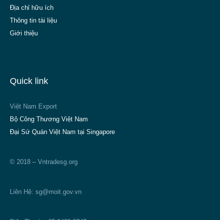
Địa chỉ hữu ích
Thông tin tài liệu
Giới thiệu
Quick link
Việt Nam Export
Bộ Công Thương Việt Nam
Đại Sứ Quán Việt Nam tại Singapore
© 2018 – Vntradesg.org
Liên Hệ:
sg@moit.gov.vn