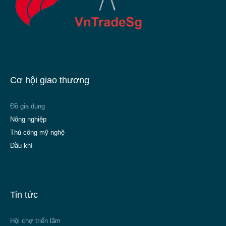
Cơ hội giao thương
Đồ gia dụng
Nông nghiệp
Thủ công mỹ nghệ
Dầu khí
Tin tức
Hội chợ triển lãm