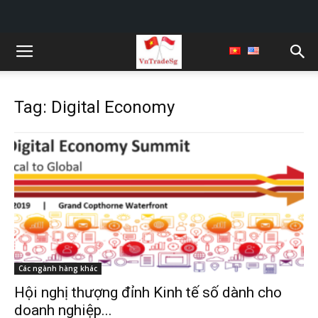
Tag: Digital Economy
Các ngành hàng khác
Hội nghị thượng đỉnh Kinh tế số dành cho
doanh nghiệp...