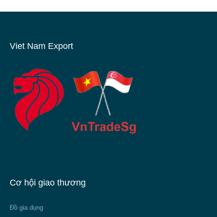
Viet Nam Export
Cơ hội giao thương
Đồ gia dụng