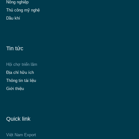
Nông nghiệp
Thủ công mỹ nghệ
Dầu khí
Tin tức
Hội chợ triển lãm
Địa chỉ hữu ích
Thông tin tài liệu
Giới thiệu
Quick link
Việt Nam Export