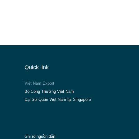
Quick link
Việt Nam Export
Bộ Công Thương Việt Nam
Đại Sứ Quán Việt Nam tại Singapore
Ghi rõ nguồn dẫn