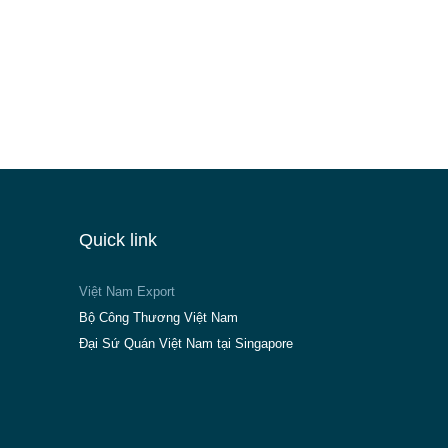
Quick link
Việt Nam Export
Bộ Công Thương Việt Nam
Đại Sứ Quán Việt Nam tại Singapore