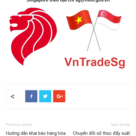
Previous article
Next article
Hướng dẫn khai báo hàng hóa
Chuyển đổi số thúc đẩy xuất