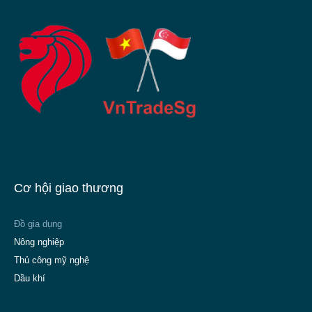
Cơ hội giao thương
Đồ gia dụng
Nông nghiệp
Thủ công mỹ nghệ
Dầu khí