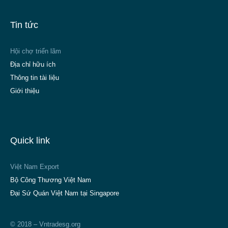
Tin tức
Hội chợ triển lãm
Địa chỉ hữu ích
Thông tin tài liệu
Giới thiệu
Quick link
Việt Nam Export
Bộ Công Thương Việt Nam
Đại Sứ Quán Việt Nam tại Singapore
© 2018 – Vntradesg.org