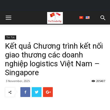
Tin Tức
Kết quả Chương trình kết nối
giao thương các doanh
nghiệp logistics Việt Nam –
Singapore
3 November, 2025
205407