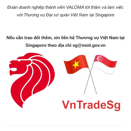
Đoàn doanh nghiệp thành viên VALOMA tới thăm và làm việc
với Thương vụ Đại sứ quán Việt Nam tại Singapore
Nếu cần trao đổi thêm, xin liên hệ Thương vụ Việt Nam tại
Singapore theo địa chỉ
sg@moit.gov.vn