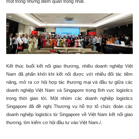
một trong những điểm quan trọng nhất.
Kết thúc buổi kết nối giao thương, nhiều doanh nghiệp Việt
Nam đã phấn khởi khi kết nối được với nhiều đối tác tiềm
năng, mở ra cơ hội hợp tác thương mại và đầu tư giữa các
doanh nghiệp Việt Nam và Singapore trong lĩnh vực logistics
trong thời gian tới. Một nhóm các doanh nghiệp logistics
Singapore đã đề nghị Thương vụ hỗ trợ tổ chức đoàn các
doanh nghiệp logistics từ Singapore về Việt Nam kết nối giao
thương, tìm kiếm cơ hội đầu tư vào Việt Nam./.