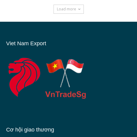
Load more
Viet Nam Export
Cơ hội giao thương