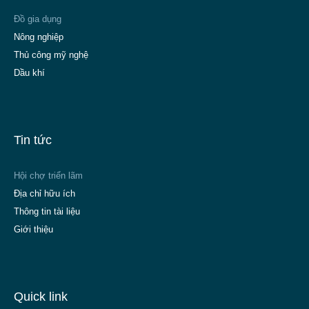
Đồ gia dụng
Nông nghiệp
Thủ công mỹ nghệ
Dầu khí
Tin tức
Hội chợ triển lãm
Địa chỉ hữu ích
Thông tin tài liệu
Giới thiệu
Quick link