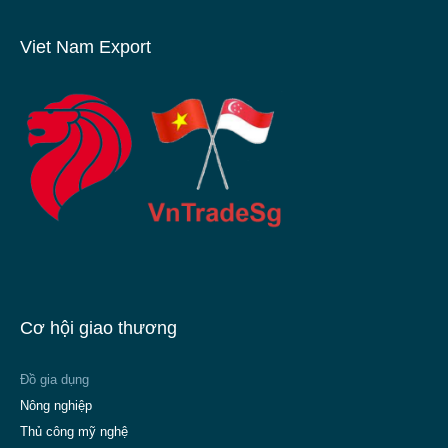
Viet Nam Export
Cơ hội giao thương
Đồ gia dụng
Nông nghiệp
Thủ công mỹ nghệ