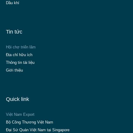
Dầu khí
Tin tức
Hội chợ triển lãm
Địa chỉ hữu ích
Thông tin tài liệu
Giới thiệu
Quick link
Việt Nam Export
Bộ Công Thương Việt Nam
Đại Sứ Quán Việt Nam tại Singapore