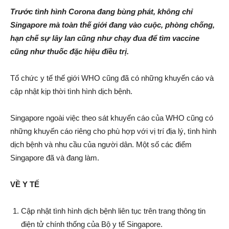
Trước tình hình Corona đang bùng phát, không chỉ
Singapore mà toàn thế giới đang vào cuộc, phòng chống,
hạn chế sự lây lan cũng như chạy đua để tìm vaccine
cũng như thuốc đặc hiệu điều trị.
Tổ chức y tế thế giới WHO cũng đã có những khuyến cáo và
cập nhật kịp thời tình hình dịch bệnh.
Singapore ngoài việc theo sát khuyến cáo của WHO cũng có
những khuyến cáo riêng cho phù hợp với vị trí địa lý, tình hình
dịch bệnh và nhu cầu của người dân. Một số các điểm
Singapore đã và đang làm.
VỀ Y TẾ
Cập nhật tình hình dịch bệnh liên tục trên trang thông tin
điện tử chính thống của Bộ y tế Singapore.