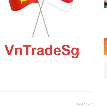
Next article