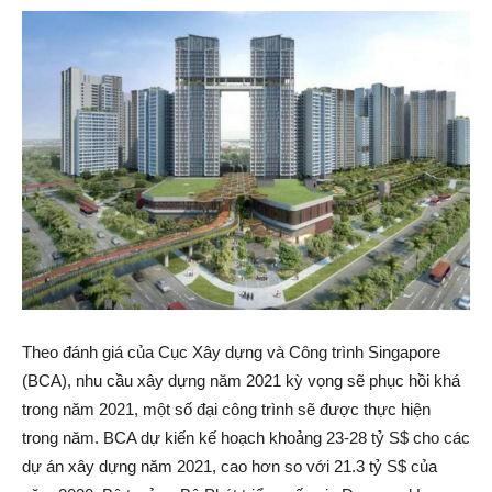
Theo đánh giá của Cục Xây dựng và Công trình Singapore
(BCA), nhu cầu xây dựng năm 2021 kỳ vọng sẽ phục hồi khá
trong năm 2021, một số đại công trình sẽ được thực hiện
trong năm. BCA dự kiến kế hoạch khoảng 23-28 tỷ S$ cho các
dự án xây dựng năm 2021, cao hơn so với 21.3 tỷ S$ của