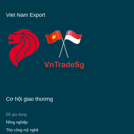
Viet Nam Export
Cơ hội giao thương
Đồ gia dụng
Nông nghiệp
Thủ công mỹ nghệ