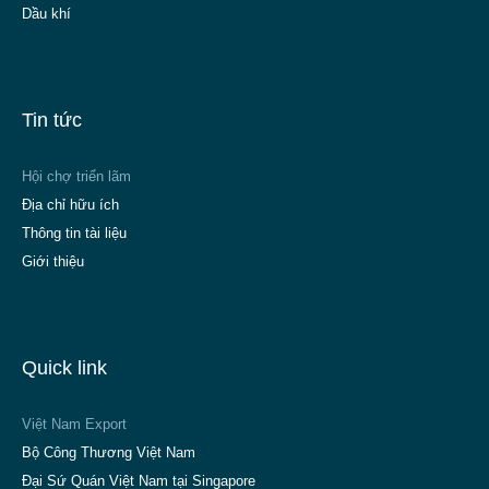
Dầu khí
Tin tức
Hội chợ triển lãm
Địa chỉ hữu ích
Thông tin tài liệu
Giới thiệu
Quick link
Việt Nam Export
Bộ Công Thương Việt Nam
Đại Sứ Quán Việt Nam tại Singapore