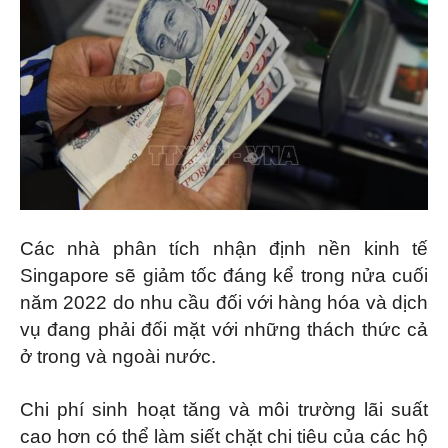
Các nhà phân tích nhận định nền kinh tế
Singapore sẽ giảm tốc đáng kể trong nửa cuối
năm 2022 do nhu cầu đối với hàng hóa và dịch
vụ đang phải đối mặt với những thách thức cả
ở trong và ngoài nước.
Chi phí sinh hoạt tăng và môi trường lãi suất
cao hơn có thể làm siết chặt chi tiêu của các hộ