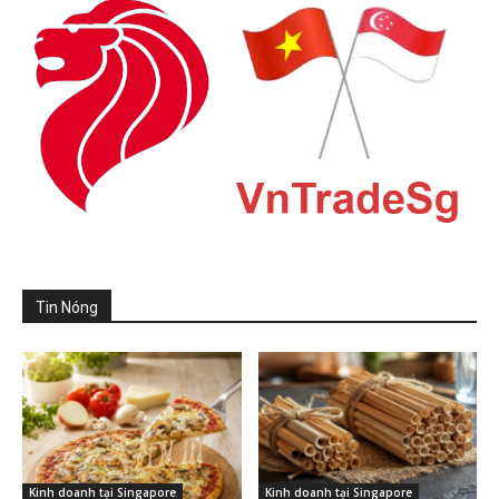
Tin Nóng
Kinh doanh tại Singapore
Kinh doanh tại Singapore