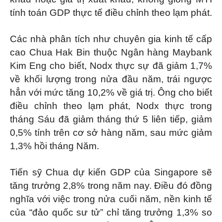
tính toán GDP thực tế điều chỉnh theo lạm phát.
Các nhà phân tích như chuyên gia kinh tế cấp
cao Chua Hak Bin thuộc Ngân hàng Maybank
Kim Eng cho biết, Nodx thực sự đã giảm 1,7%
về khối lượng trong nửa đầu năm, trái ngược
hẳn với mức tăng 10,2% về giá trị. Ông cho biết
điều chỉnh theo lạm phát, Nodx thực trong
tháng Sáu đã giảm tháng thứ 5 liên tiếp, giảm
0,5% tính trên cơ sở hàng năm, sau mức giảm
1,3% hồi tháng Năm.
Tiến sỹ Chua dự kiến GDP của Singapore sẽ
tăng trưởng 2,8% trong năm nay. Điều đó đồng
nghĩa với việc trong nửa cuối năm, nền kinh tế
của “đảo quốc sư tử” chỉ tăng trưởng 1,3% so