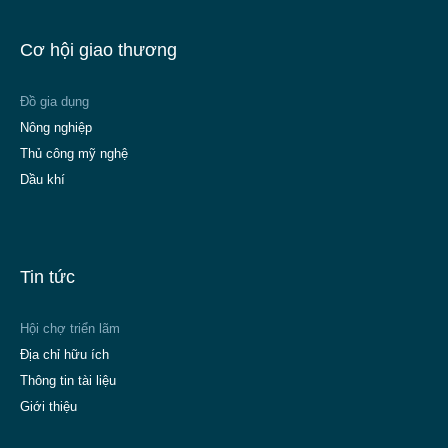
Cơ hội giao thương
Đồ gia dụng
Nông nghiệp
Thủ công mỹ nghệ
Dầu khí
Tin tức
Hội chợ triển lãm
Địa chỉ hữu ích
Thông tin tài liệu
Giới thiệu