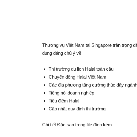
Thương vụ Việt Nam tại Singapore trân trọng đă
dung đáng chú ý về:
Thị trường du lịch Halal toàn cầu
Chuyển động Halal Việt Nam
Các địa phương tăng cường thúc đẩy ngành
Tiếng nói doanh nghiệp
Tiêu điểm Halal
Cập nhật quy định thị trường
Chi tiết Đặc san trong file đính kèm.