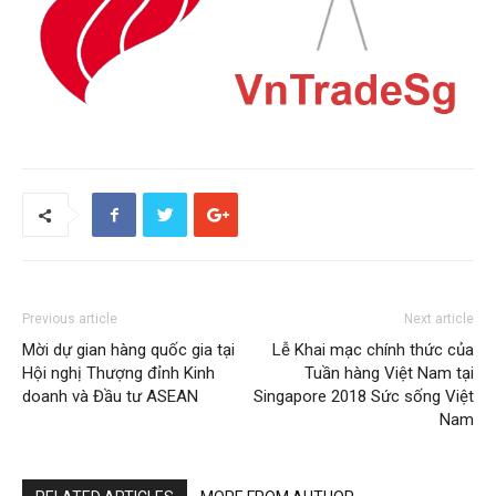
Previous article
Next article
Mời dự gian hàng quốc gia tại
Lễ Khai mạc chính thức của
Hội nghị Thượng đỉnh Kinh
Tuần hàng Việt Nam tại
doanh và Đầu tư ASEAN
Singapore 2018 Sức sống Việt
Nam