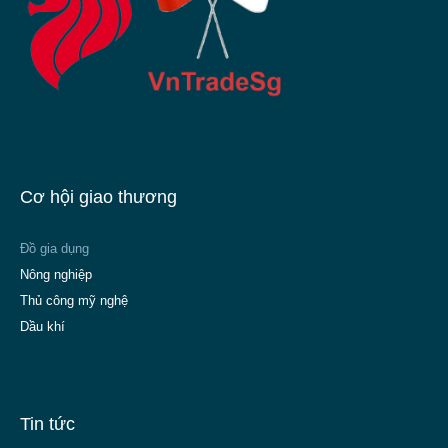
Cơ hội giao thương
Đồ gia dụng
Nông nghiệp
Thủ công mỹ nghệ
Dầu khí
Tin tức