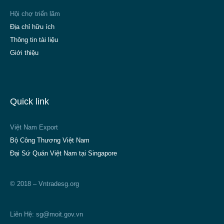
Hội chợ triển lãm
Địa chỉ hữu ích
Thông tin tài liệu
Giới thiệu
Quick link
Việt Nam Export
Bộ Công Thương Việt Nam
Đại Sứ Quán Việt Nam tại Singapore
© 2018 – Vntradesg.org
Liên Hệ:
sg@moit.gov.vn