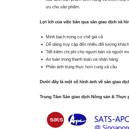
ưu cho sản phẩm.
Lợi ích của việc bán qua sàn giao dịch và hì
Minh bạch trong cơ chế giá cả
Dễ dàng truy cập đến nhiều đối tượng khác
Tiết kiệm chi phí cho người bán và người m
An toàn trong thanh toán và nhận hàng
Phản ánh trung thực hơn cung và cầu
Dưới đây là một số hình ảnh về sàn giao dị
Trung Tâm Sàn giao dịch Nông sản & Thực 