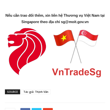
Nếu cần trao đổi thêm, xin liên hệ Thương vụ Việt Nam tại
Singapore theo địa chỉ
sg@moit.gov.vn
SOURCE
Tác giả: Thịnh Văn