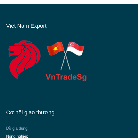
Viet Nam Export
Cơ hội giao thương
Đồ gia dụng
Nông nghiệp