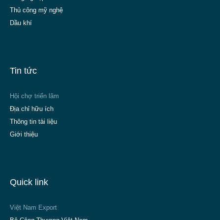
Thủ công mỹ nghệ
Dầu khí
Tin tức
Hội chợ triển lãm
Địa chỉ hữu ích
Thông tin tài liệu
Giới thiệu
Quick link
Việt Nam Export