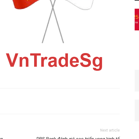
Next article