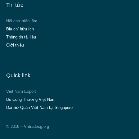
Tin tức
Hội chợ triển lãm
Địa chỉ hữu ích
Thông tin tài liệu
Giới thiệu
Quick link
Việt Nam Export
Bộ Công Thương Việt Nam
Đại Sứ Quán Việt Nam tại Singapore
© 2018 – Vntradesg.org