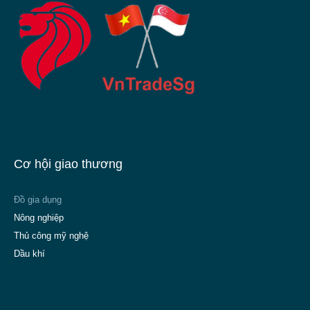
Cơ hội giao thương
Đồ gia dụng
Nông nghiệp
Thủ công mỹ nghệ
Dầu khí