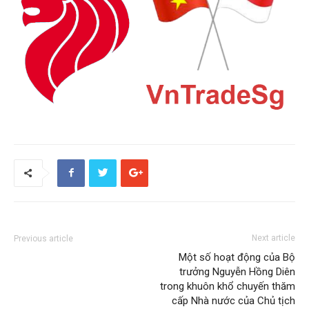
Next article
Previous article
Một số hoạt động của Bộ
trưởng Nguyễn Hồng Diên
trong khuôn khổ chuyến thăm
cấp Nhà nước của Chủ tịch