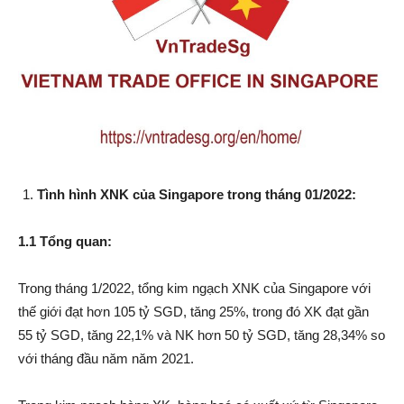
Tình hình XNK của Singapore trong tháng 01/2022:
1.1 Tổng quan:
Trong tháng 1/2022, tổng kim ngạch XNK của Singapore với
thế giới đạt hơn 105 tỷ SGD, tăng 25%, trong đó XK đạt gần
55 tỷ SGD, tăng 22,1% và NK hơn 50 tỷ SGD, tăng 28,34% so
với tháng đầu năm năm 2021.