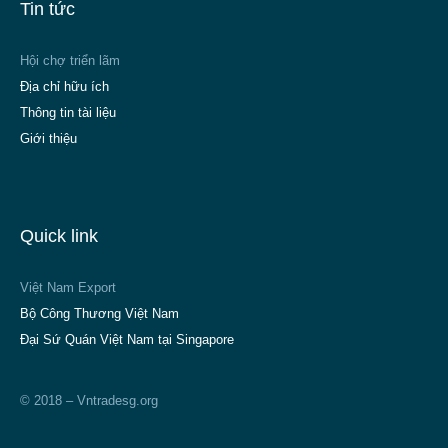
Tin tức
Hội chợ triển lãm
Địa chỉ hữu ích
Thông tin tài liệu
Giới thiệu
Quick link
Việt Nam Export
Bộ Công Thương Việt Nam
Đại Sứ Quán Việt Nam tại Singapore
© 2018 – Vntradesg.org