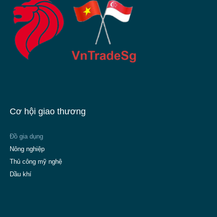
Cơ hội giao thương
Đồ gia dụng
Nông nghiệp
Thủ công mỹ nghệ
Dầu khí