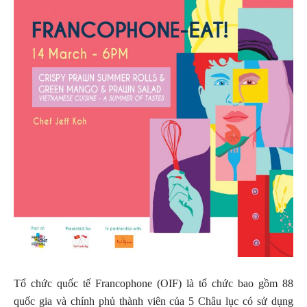
Tổ chức quốc tế Francophone (OIF) là tổ chức bao gồm 88
quốc gia và chính phủ thành viên của 5 Châu lục có sử dụng