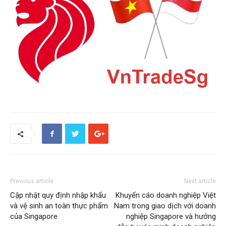
Previous article
Next article
Cập nhật quy định nhập khẩu
Khuyến cáo doanh nghiệp Việt
và vệ sinh an toàn thực phẩm
Nam trong giao dịch với doanh
của Singapore
nghiệp Singapore và hướng