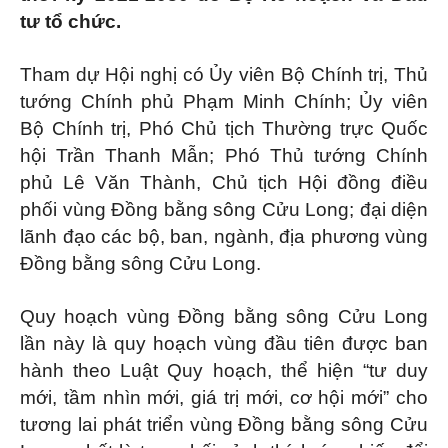
tư tổ chức.
Tham dự Hội nghị có Ủy viên Bộ Chính trị, Thủ
tướng Chính phủ Phạm Minh Chính; Ủy viên
Bộ Chính trị, Phó Chủ tịch Thường trực Quốc
hội Trần Thanh Mẫn; Phó Thủ tướng Chính
phủ Lê Văn Thành, Chủ tịch Hội đồng điều
phối vùng Đồng bằng sông Cửu Long; đại diện
lãnh đạo các bộ, ban, ngành, địa phương vùng
Đồng bằng sông Cửu Long.
Quy hoạch vùng Đồng bằng sông Cửu Long
lần này là quy hoạch vùng đầu tiên được ban
hành theo Luật Quy hoạch, thể hiện “tư duy
mới, tầm nhìn mới, giá trị mới, cơ hội mới” cho
tương lai phát triển vùng Đồng bằng sông Cửu