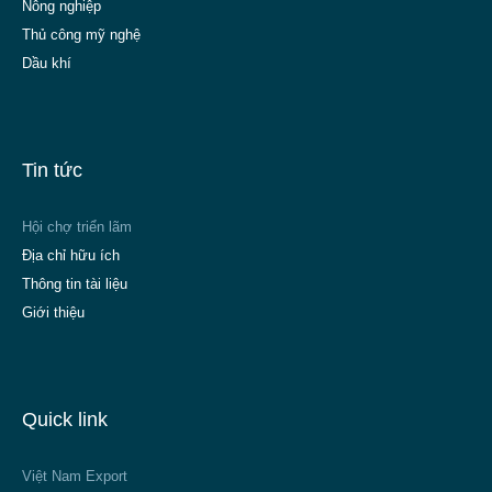
Nông nghiệp
Thủ công mỹ nghệ
Dầu khí
Tin tức
Hội chợ triển lãm
Địa chỉ hữu ích
Thông tin tài liệu
Giới thiệu
Quick link
Việt Nam Export