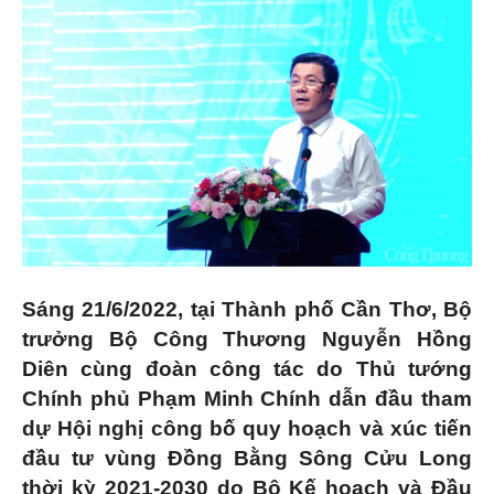
Sáng 21/6/2022, tại Thành phố Cần Thơ, Bộ
trưởng Bộ Công Thương Nguyễn Hồng
Diên cùng đoàn công tác do Thủ tướng
Chính phủ Phạm Minh Chính dẫn đầu tham
dự Hội nghị công bố quy hoạch và xúc tiến
đầu tư vùng Đồng Bằng Sông Cửu Long
thời kỳ 2021-2030 do Bộ Kế hoạch và Đầu