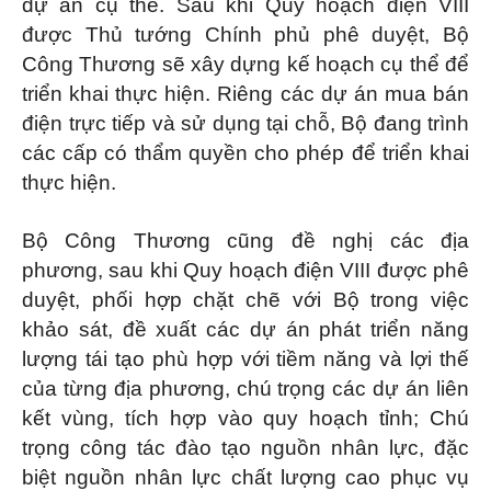
dự án cụ thể. Sau khi Quy hoạch điện VIII
được Thủ tướng Chính phủ phê duyệt, Bộ
Công Thương sẽ xây dựng kế hoạch cụ thể để
triển khai thực hiện. Riêng các dự án mua bán
điện trực tiếp và sử dụng tại chỗ, Bộ đang trình
các cấp có thẩm quyền cho phép để triển khai
thực hiện.
Bộ Công Thương cũng đề nghị các địa
phương, sau khi Quy hoạch điện VIII được phê
duyệt, phối hợp chặt chẽ với Bộ trong việc
khảo sát, đề xuất các dự án phát triển năng
lượng tái tạo phù hợp với tiềm năng và lợi thế
của từng địa phương, chú trọng các dự án liên
kết vùng, tích hợp vào quy hoạch tỉnh; Chú
trọng công tác đào tạo nguồn nhân lực, đặc
biệt nguồn nhân lực chất lượng cao phục vụ