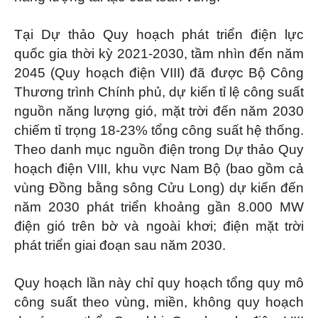
Tại Dự thảo Quy hoạch phát triển điện lực
quốc gia thời kỳ 2021-2030, tầm nhìn đến năm
2045 (Quy hoạch điện VIII) đã được Bộ Công
Thương trình Chính phủ, dự kiến tỉ lệ công suất
nguồn năng lượng gió, mặt trời đến năm 2030
chiếm tỉ trọng 18-23% tổng công suất hệ thống.
Theo danh mục nguồn điện trong Dự thảo Quy
hoạch điện VIII, khu vực Nam Bộ (bao gồm cả
vùng Đồng bằng sông Cửu Long) dự kiến đến
năm 2030 phát triển khoảng gần 8.000 MW
điện gió trên bờ và ngoài khơi; điện mặt trời
phát triển giai đoạn sau năm 2030.
Quy hoạch lần này chỉ quy hoạch tổng quy mô
công suất theo vùng, miền, không quy hoạch