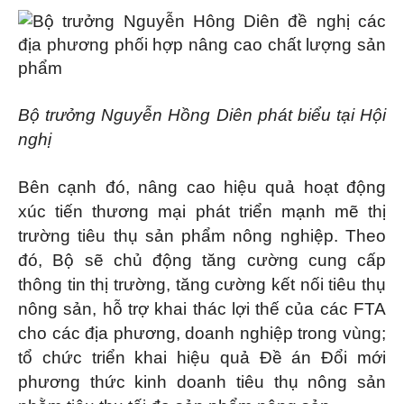
Bộ trưởng Nguyễn Hồng Diên phát biểu tại Hội
nghị
Bên cạnh đó, nâng cao hiệu quả hoạt động
xúc tiến thương mại phát triển mạnh mẽ thị
trường tiêu thụ sản phẩm nông nghiệp. Theo
đó, Bộ sẽ chủ động tăng cường cung cấp
thông tin thị trường, tăng cường kết nối tiêu thụ
nông sản, hỗ trợ khai thác lợi thế của các FTA
cho các địa phương, doanh nghiệp trong vùng;
tổ chức triển khai hiệu quả Đề án Đổi mới
phương thức kinh doanh tiêu thụ nông sản