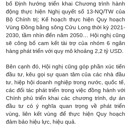
bố Định hướng triển khai Chương trình hành
động thực hiện Nghị quyết số 13-NQ/TW của
Bộ Chính trị; Kế hoạch thực hiện Quy hoạch
Vùng Đồng bằng sông Cửu Long thời kỳ 2021-
2030, tầm nhìn đến năm 2050… Hội nghị cũng
sẽ công bố cam kết tài trợ của nhóm 6 ngân
hàng phát triển với quy mô khoảng 2,2 tỷ USD.
Bên cạnh đó, Hội nghị cũng góp phần xúc tiến
đầu tư, kêu gọi sự quan tâm của các nhà đầu
tư, hiệp hội doanh nghiệp trong nước, quốc tế,
các đối tác phát triển trong việc đồng hành với
Chính phủ triển khai các chương trình, dự án
đầu tư có ý nghĩa quan trọng về phát triển
vùng, liên kết vùng để thực hiện Quy hoạch
đảm bảo hiệu lực, hiệu quả.