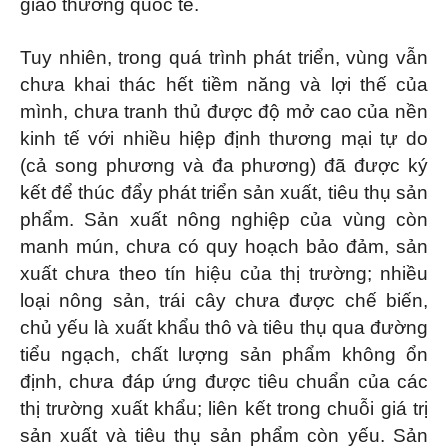
giao thương quốc tế.
Tuy nhiên, trong quá trình phát triển, vùng vẫn
chưa khai thác hết tiềm năng và lợi thế của
mình, chưa tranh thủ được độ mở cao của nền
kinh tế với nhiều hiệp định thương mại tự do
(cả song phương và đa phương) đã được ký
kết để thúc đẩy phát triển sản xuất, tiêu thụ sản
phẩm. Sản xuất nông nghiệp của vùng còn
manh mún, chưa có quy hoạch bảo đảm, sản
xuất chưa theo tín hiệu của thị trường; nhiều
loại nông sản, trái cây chưa được chế biến,
chủ yếu là xuất khẩu thô và tiêu thụ qua đường
tiểu ngạch, chất lượng sản phẩm không ổn
định, chưa đáp ứng được tiêu chuẩn của các
thị trường xuất khẩu; liên kết trong chuỗi giá trị
sản xuất và tiêu thụ sản phẩm còn yếu. Sản