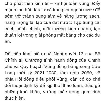
cho phát triển kinh tế – xã hội toàn vùng; Đẩy
mạnh thu hút đầu tư cả trong và ngoài nước để
sớm trở thành trung tâm về năng lượng sạch,
năng lượng tái tạo của đất nước; Tập trung cải
cách hành chính, môi trường kinh doanh, tạo
thuận lợi trong giải phóng mặt bằng cho các dự
án.
Để triển khai hiệu quả Nghị quyết 13 của Bộ
Chính trị, Chương trình hành động của Chính
phủ và Quy hoạch Vùng đồng bằng sông Cửu
Long thời kỳ 2021-2030, tầm nhìn 2050, về
phía Hội đồng điều phối Vùng, cần có cơ chế
đối thoại định kỳ để kịp thời thảo luận, tháo gỡ
những khó khăn, vướng mắc trong quá trình
thực hiện.