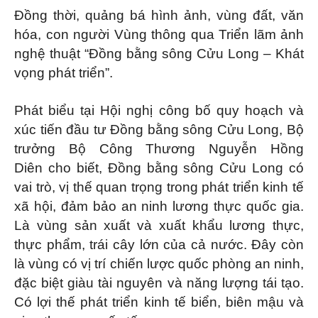
Đồng thời, quảng bá hình ảnh, vùng đất, văn
hóa, con người Vùng thông qua Triển lãm ảnh
nghệ thuật “Đồng bằng sông Cửu Long – Khát
vọng phát triển”.
Phát biểu tại Hội nghị công bố quy hoạch và
xúc tiến đầu tư Đồng bằng sông Cửu Long, Bộ
trưởng Bộ Công Thương Nguyễn Hồng
Diên cho biết, Đồng bằng sông Cửu Long có
vai trò, vị thế quan trọng trong phát triển kinh tế
xã hội, đảm bảo an ninh lương thực quốc gia.
Là vùng sản xuất và xuất khẩu lương thực,
thực phẩm, trái cây lớn của cả nước. Đây còn
là vùng có vị trí chiến lược quốc phòng an ninh,
đặc biệt giàu tài nguyên và năng lượng tái tạo.
Có lợi thế phát triển kinh tế biển, biên mậu và