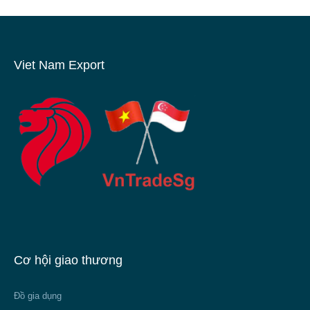
Viet Nam Export
Cơ hội giao thương
Đồ gia dụng