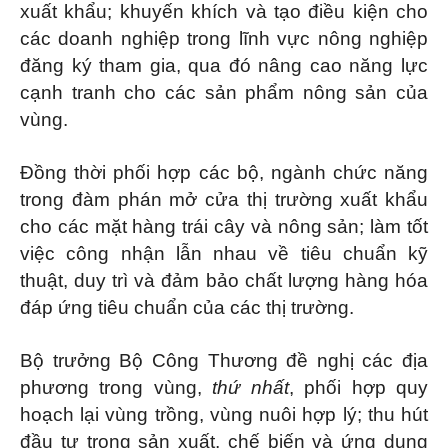
xuất khẩu; khuyến khích và tạo điều kiện cho
các doanh nghiệp trong lĩnh vực nông nghiệp
đăng ký tham gia, qua đó nâng cao năng lực
cạnh tranh cho các sản phẩm nông sản của
vùng.
Đồng thời phối hợp các bộ, ngành chức năng
trong đàm phán mở cửa thị trường xuất khẩu
cho các mặt hàng trái cây và nông sản; làm tốt
việc công nhận lẫn nhau về tiêu chuẩn kỹ
thuật, duy trì và đảm bảo chất lượng hàng hóa
đáp ứng tiêu chuẩn của các thị trường.
Bộ trưởng Bộ Công Thương đề nghị các địa
phương trong vùng,
thứ nhất
, phối hợp quy
hoạch lại vùng trồng, vùng nuôi hợp lý; thu hút
đầu tư trong sản xuất, chế biến và ứng dụng