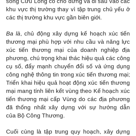
sông Cửu Long có chỗ đứng và đi sâu vào các
khu vực thị trường thay vì tập trung chủ yếu ở
các thị trường khu vực gần biên giới.
Ba là
, chủ động xây dựng kế hoạch xúc tiến
thương mại phù hợp với nhu cầu và năng lực
xúc tiến thương mại của doanh nghiệp địa
phương, chú trọng khai thác hiệu quả các công
cụ số, đẩy mạnh chuyển đổi số và ứng dụng
công nghệ thông tin trong xúc tiến thương mại;
Triển khai hiệu quả hoạt động xúc tiến thương
mại mang tính liên kết vùng theo Kế hoạch xúc
tiến thương mại cấp Vùng do các địa phương
đã thống nhất xây dựng với sự hướng dẫn
của Bộ Công Thương.
Cuối cùng là tập trung quy hoạch, xây dựng