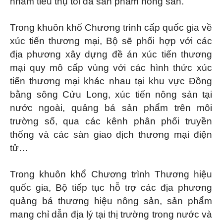
nhằm tiêu thụ tối đa sản phẩm nông sản.
Trong khuôn khổ Chương trình cấp quốc gia về
xúc tiến thương mại, Bộ sẽ phối hợp với các
địa phương xây dựng đề án xúc tiến thương
mại quy mô cấp vùng với các hình thức xúc
tiến thương mại khác nhau tại khu vực Đồng
bằng sông Cửu Long, xúc tiến nông sản tại
nước ngoài, quảng bá sản phẩm trên môi
trường số, qua các kênh phân phối truyền
thống và các sàn giao dịch thương mại điện
tử…
Trong khuôn khổ Chương trình Thương hiệu
quốc gia, Bộ tiếp tục hỗ trợ các địa phương
quảng bá thương hiệu nông sản, sản phẩm
mang chỉ dẫn địa lý tại thị trường trong nước và