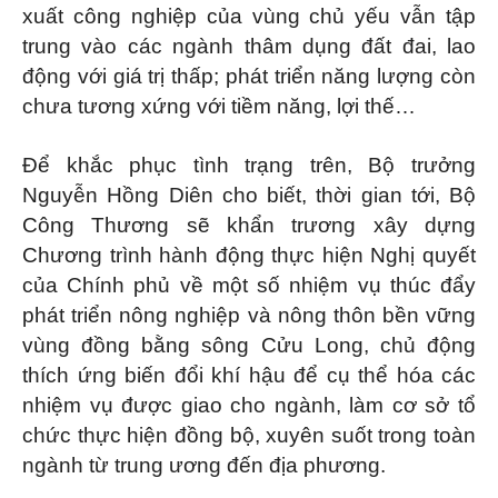
xuất công nghiệp của vùng chủ yếu vẫn tập
trung vào các ngành thâm dụng đất đai, lao
động với giá trị thấp; phát triển năng lượng còn
chưa tương xứng với tiềm năng, lợi thế…
Để khắc phục tình trạng trên, Bộ trưởng
Nguyễn Hồng Diên cho biết, thời gian tới, Bộ
Công Thương sẽ khẩn trương xây dựng
Chương trình hành động thực hiện Nghị quyết
của Chính phủ về một số nhiệm vụ thúc đẩy
phát triển nông nghiệp và nông thôn bền vững
vùng đồng bằng sông Cửu Long, chủ động
thích ứng biến đổi khí hậu để cụ thể hóa các
nhiệm vụ được giao cho ngành, làm cơ sở tổ
chức thực hiện đồng bộ, xuyên suốt trong toàn
ngành từ trung ương đến địa phương.