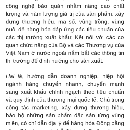
công nghệ bảo quản nhằm nâng cao chất
lượng và hàm lượng giá trị của sản phẩm; xây
dựng thương hiệu, mã số, vùng trồng, vùng
nuôi để hàng hóa đáp ứng các tiêu chuẩn của
các thị trường xuất khẩu; Kết nối với các cơ
quan chức năng của Bộ và các Thương vụ của
Việt Nam ở nước ngoài nắm bắt các thông tin
thị trường để định hướng cho sản xuất.
Hai là
, hướng dẫn doanh nghiệp, hiệp hội
ngành hàng chuyển nhanh, chuyển mạnh
sang xuất khẩu chính ngạch theo tiêu chuẩn
và quy định của thương mại quốc tế. Chú trọng
công tác marketing, xây dựng thương hiệu,
bảo hộ những sản phẩm đặc sản từng vùng
miền, có chỉ dẫn địa lý để hàng hóa Đồng bằng