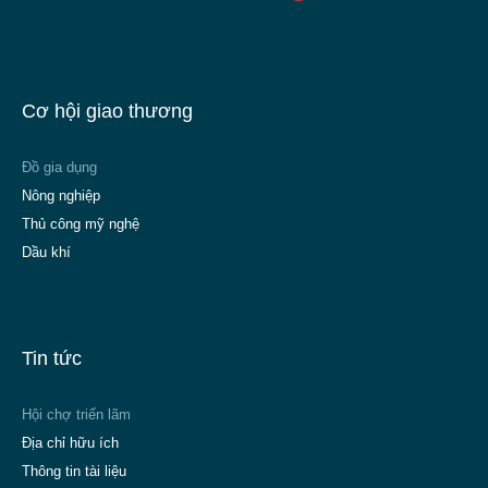
Cơ hội giao thương
Đồ gia dụng
Nông nghiệp
Thủ công mỹ nghệ
Dầu khí
Tin tức
Hội chợ triển lãm
Địa chỉ hữu ích
Thông tin tài liệu