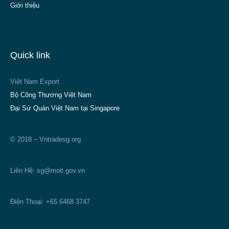
Giới thiệu
Quick link
Việt Nam Export
Bộ Công Thương Việt Nam
Đại Sứ Quán Việt Nam tại Singapore
© 2018 – Vntradesg.org
Liên Hệ:
sg@moit.gov.vn
Điện Thoại: +65 6468 3747