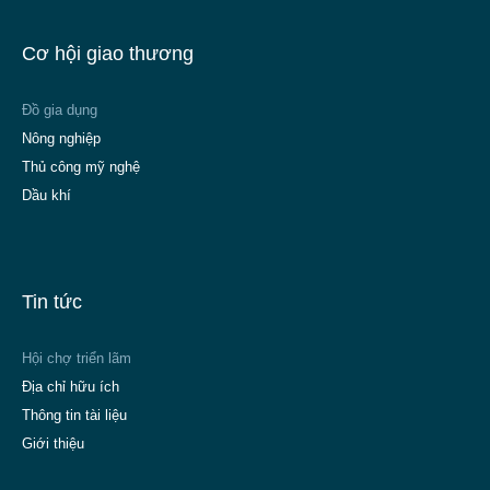
Cơ hội giao thương
Đồ gia dụng
Nông nghiệp
Thủ công mỹ nghệ
Dầu khí
Tin tức
Hội chợ triển lãm
Địa chỉ hữu ích
Thông tin tài liệu
Giới thiệu