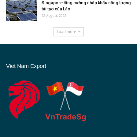
Singapore tăng cường nhập khẩu năng lượng
tái tạo của Lào
22 August, 2022
Load more
Viet Nam Export