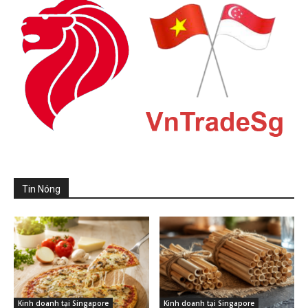
Tin Nóng
Kinh doanh tại Singapore
Kinh doanh tại Singapore