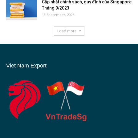
Cập nhật chính sách, quy định của Singapore
Tháng 9/2023
18 September, 2023
Load more
Viet Nam Export