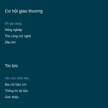
Cơ hội giao thương
Đồ gia dụng
Nông nghiệp
Thủ công mỹ nghệ
Dầu khí
Tin tức
Hội chợ triển lãm
Địa chỉ hữu ích
Thông tin tài liệu
Giới thiệu