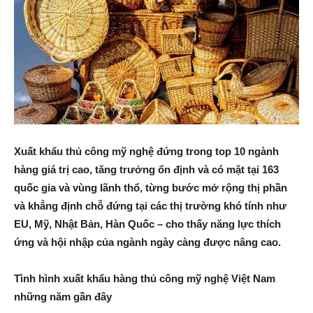
Xuất khẩu thủ công mỹ nghệ đứng trong top 10 ngành
hàng giá trị cao, tăng trưởng ổn định và có mặt tại 163
quốc gia và vùng lãnh thổ, từng bước mở rộng thị phần
và khẳng định chỗ đứng tại các thị trường khó tính như
EU, Mỹ, Nhật Bản, Hàn Quốc – cho thấy năng lực thích
ứng và hội nhập của ngành ngày càng được nâng cao.
Tình hình xuất khẩu hàng thủ công mỹ nghệ Việt Nam
những năm gần đây