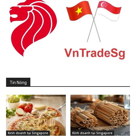
Tin Nóng
Kinh doanh tại Singapore
Kinh doanh tại Singapore