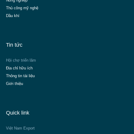
Nông nghiệp
Thủ công mỹ nghệ
Dầu khí
Tin tức
Hội chợ triển lãm
Địa chỉ hữu ích
Thông tin tài liệu
Giới thiệu
Quick link
Việt Nam Export