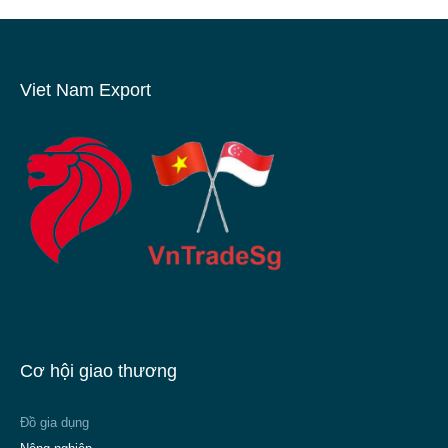
Viet Nam Export
Cơ hội giao thương
Đồ gia dụng