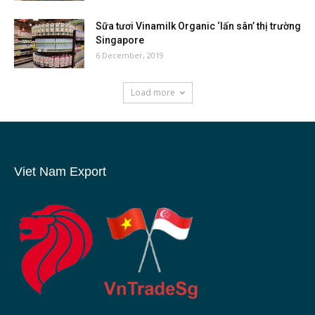
Sữa tươi Vinamilk Organic ‘lấn sân’ thị trường
Singapore
6 December, 2019
Load more
Viet Nam Export