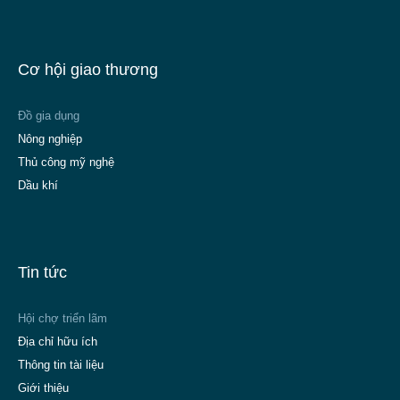
Cơ hội giao thương
Đồ gia dụng
Nông nghiệp
Thủ công mỹ nghệ
Dầu khí
Tin tức
Hội chợ triển lãm
Địa chỉ hữu ích
Thông tin tài liệu
Giới thiệu