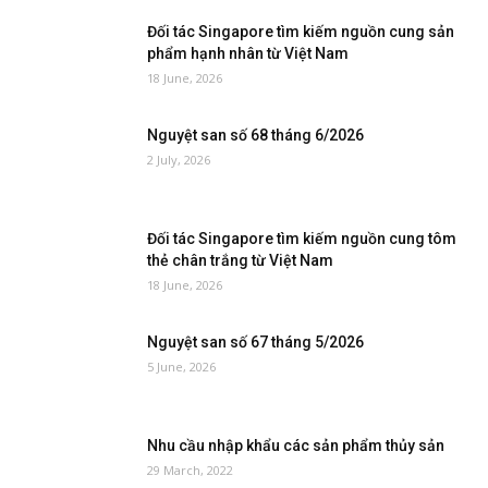
Đối tác Singapore tìm kiếm nguồn cung sản
phẩm hạnh nhân từ Việt Nam
18 June, 2026
Nguyệt san số 68 tháng 6/2026
2 July, 2026
Đối tác Singapore tìm kiếm nguồn cung tôm
thẻ chân trắng từ Việt Nam
18 June, 2026
Nguyệt san số 67 tháng 5/2026
5 June, 2026
Nhu cầu nhập khẩu các sản phẩm thủy sản
29 March, 2022