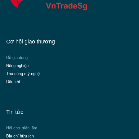
Cơ hội giao thương
Đồ gia dụng
Nông nghiệp
Thủ công mỹ nghệ
Dầu khí
Tin tức
Hội chợ triển lãm
Địa chỉ hữu ích