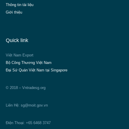
Thông tin tài liệu
Giới thiệu
Quick link
Việt Nam Export
Bộ Công Thương Việt Nam
Đại Sứ Quán Việt Nam tại Singapore
© 2018 – Vntradesg.org
Liên Hệ:
sg@moit.gov.vn
Điện Thoại: +65 6468 3747