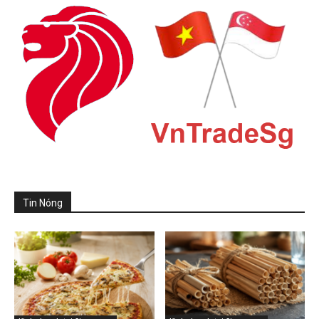
Tin Nóng