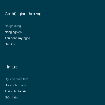
Cơ hội giao thương
Đồ gia dụng
Nông nghiệp
Thủ công mỹ nghệ
Dầu khí
Tin tức
Hội chợ triển lãm
Địa chỉ hữu ích
Thông tin tài liệu
Giới thiệu