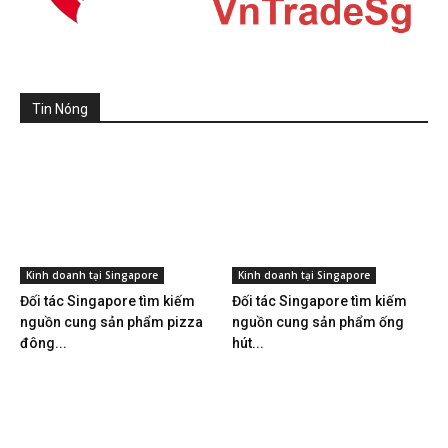
Tin Nóng
Kinh doanh tại Singapore
Kinh doanh tại Singapore
Đối tác Singapore tìm kiếm
Đối tác Singapore tìm kiếm
nguồn cung sản phẩm pizza
nguồn cung sản phẩm ống
đông...
hút...