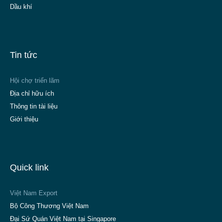
Dầu khí
Tin tức
Hội chợ triển lãm
Địa chỉ hữu ích
Thông tin tài liệu
Giới thiệu
Quick link
Việt Nam Export
Bộ Công Thương Việt Nam
Đại Sứ Quán Việt Nam tại Singapore