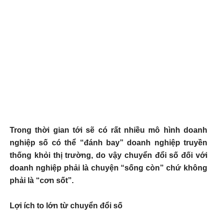
Trong thời gian tới sẽ có rất nhiều mô hình doanh
nghiệp số có thể “đánh bay” doanh nghiệp truyền
thống khỏi thị trường, do vậy chuyển đổi số đối với
doanh nghiệp phải là chuyện “sống còn” chứ không
phải là “cơn sốt”.
Lợi ích to lớn từ chuyển đổi số