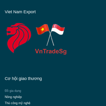
Viet Nam Export
Cơ hội giao thương
Đồ gia dụng
Nông nghiệp
Thủ công mỹ nghệ