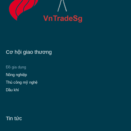
Cơ hội giao thương
Đồ gia dụng
Nông nghiệp
Thủ công mỹ nghệ
Dầu khí
Tin tức