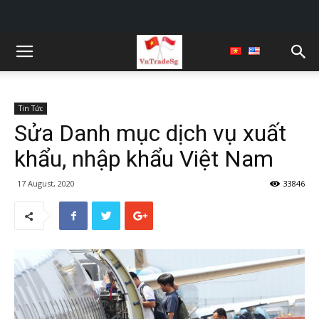
Tin Tức
Sửa Danh mục dịch vụ xuất
khẩu, nhập khẩu Việt Nam
17 August, 2020
33846