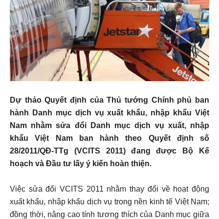
Dự thảo Quyết định của Thủ tướng Chính phủ ban
hành Danh mục dịch vụ xuất khẩu, nhập khẩu Việt
Nam nhằm sửa đổi Danh mục dịch vụ xuất, nhập
khẩu Việt Nam ban hành theo Quyết định số
28/2011/QĐ-TTg (VCITS 2011) đang được Bộ Kế
hoạch và Đầu tư lấy ý kiến hoàn thiện.
Việc sửa đổi VCITS 2011 nhằm thay đổi về hoạt động
xuất khẩu, nhập khẩu dịch vụ trong nền kinh tế Việt Nam;
đồng thời, nâng cao tính tương thích của Danh mục giữa