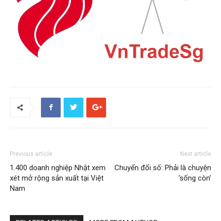
Previous article
Next article
1.400 doanh nghiệp Nhật xem
Chuyển đổi số: Phải là chuyện
xét mở rộng sản xuất tại Việt
‘sống còn’
Nam