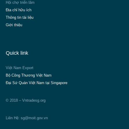
Hội chợ triển lãm
Địa chỉ hữu ích
Thông tin tài liệu
Giới thiệu
Quick link
Việt Nam Export
Bộ Công Thương Việt Nam
Đại Sứ Quán Việt Nam tại Singapore
© 2018 – Vntradesg.org
Liên Hệ:
sg@moit.gov.vn