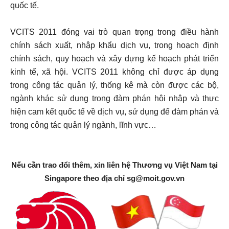
quốc tế.
VCITS 2011 đóng vai trò quan trọng trong điều hành
chính sách xuất, nhập khẩu dịch vụ, trong hoạch định
chính sách, quy hoạch và xây dựng kế hoạch phát triển
kinh tế, xã hội. VCITS 2011 không chỉ được áp dụng
trong công tác quản lý, thống kê mà còn được các bộ,
ngành khác sử dụng trong đàm phán hội nhập và thực
hiện cam kết quốc tế về dịch vụ, sử dụng để đàm phán và
trong công tác quản lý ngành, lĩnh vực…
Nếu cần trao đổi thêm, xin liên hệ Thương vụ Việt Nam tại
Singapore theo địa chỉ
sg@moit.gov.vn