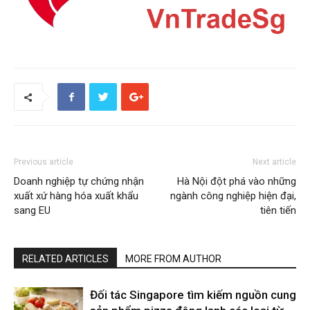
Previous article
Next article
Doanh nghiệp tự chứng nhận
Hà Nội đột phá vào những
xuất xứ hàng hóa xuất khẩu
ngành công nghiệp hiện đại,
sang EU
tiên tiến
RELATED ARTICLES
MORE FROM AUTHOR
Đối tác Singapore tìm kiếm nguồn cung