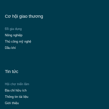
Cơ hội giao thương
Đồ gia dụng
Nông nghiệp
Thủ công mỹ nghệ
Dầu khí
Tin tức
Hội chợ triển lãm
Địa chỉ hữu ích
Thông tin tài liệu
Giới thiệu