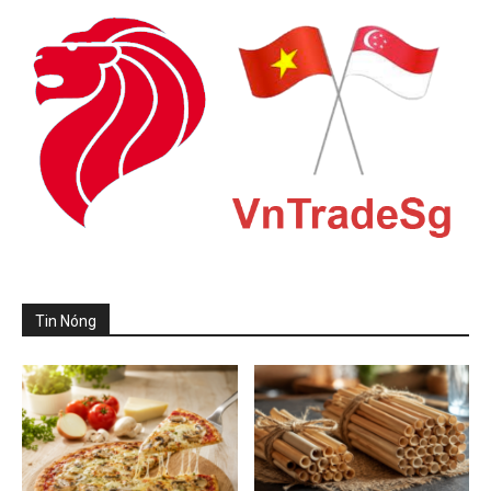
Tin Nóng