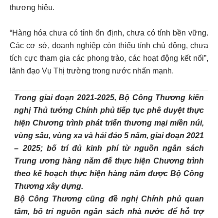
thương hiệu.
“Hàng hóa chưa có tính ổn định, chưa có tính bền vững.
Các cơ sở, doanh nghiệp còn thiếu tính chủ động, chưa
tích cực tham gia các phong trào, các hoạt động kết nối”,
lãnh đạo Vụ Thị trường trong nước nhấn mạnh.
Trong giai đoạn 2021-2025, Bộ Công Thương kiến
nghị Thủ tướng Chính phủ tiếp tục phê duyệt thực
hiện Chương trình phát triển thương mại miền núi,
vùng sâu, vùng xa và hải đảo 5 năm, giai đoạn 2021
– 2025; bố trí đủ kinh phí từ nguồn ngân sách
Trung ương hàng năm để thực hiện Chương trình
theo kế hoạch thực hiện hàng năm được Bộ Công
Thương xây dựng.
Bộ Công Thương cũng đề nghị Chính phủ quan
tâm, bố trí nguồn ngân sách nhà nước để hỗ trợ