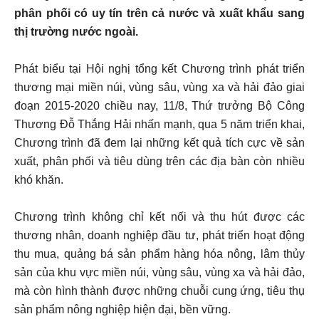
phân phối có uy tín trên cả nước và xuất khẩu sang
thị trường nước ngoài.
Phát biểu tại Hội nghị tổng kết Chương trình phát triển
thương mại miền núi, vùng sâu, vùng xa và hải đảo giai
đoạn 2015-2020 chiều nay, 11/8, Thứ trưởng Bộ Công
Thương Đỗ Thắng Hải nhấn mạnh, qua 5 năm triển khai,
Chương trình đã đem lại những kết quả tích cực về sản
xuất, phân phối và tiêu dùng trên các địa bàn còn nhiều
khó khăn.
Chương trình không chỉ kết nối và thu hút được các
thương nhân, doanh nghiệp đầu tư, phát triển hoạt động
thu mua, quảng bá sản phẩm hàng hóa nông, lâm thủy
sản của khu vực miền núi, vùng sâu, vùng xa và hải đảo,
mà còn hình thành được những chuỗi cung ứng, tiêu thụ
sản phẩm nông nghiệp hiện đại, bền vững.