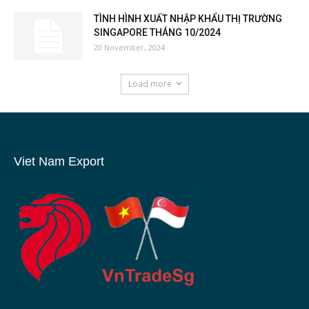
TÌNH HÌNH XUẤT NHẬP KHẨU THỊ TRƯỜNG
SINGAPORE THÁNG 10/2024
20 November, 2024
Load more
Viet Nam Export