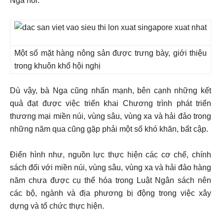
Nga nói.
Một số mặt hàng nông sản được trưng bày, giới thiệu
trong khuôn khổ hội nghị
Dù vậy, bà Nga cũng nhấn mạnh, bên cạnh những kết
quả đạt được việc triển khai Chương trình phát triển
thương mại miền núi, vùng sâu, vùng xa và hải đảo trong
những năm qua cũng gặp phải một số khó khăn, bất cập.
Điển hình như, nguồn lực thực hiện các cơ chế, chính
sách đối với miền núi, vùng sâu, vùng xa và hải đảo hàng
năm chưa được cụ thể hóa trong Luật Ngân sách nên
các bộ, ngành và địa phương bị động trong việc xây
dựng và tổ chức thực hiện.