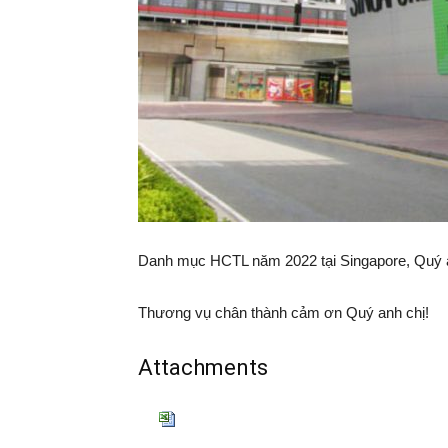
Danh mục HCTL năm 2022 tại Singapore, Quý anh
Thương vụ chân thành cảm ơn Quý anh chị!
Attachments