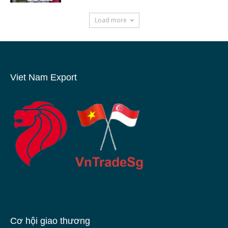
Load more
Viet Nam Export
Cơ hội giao thương