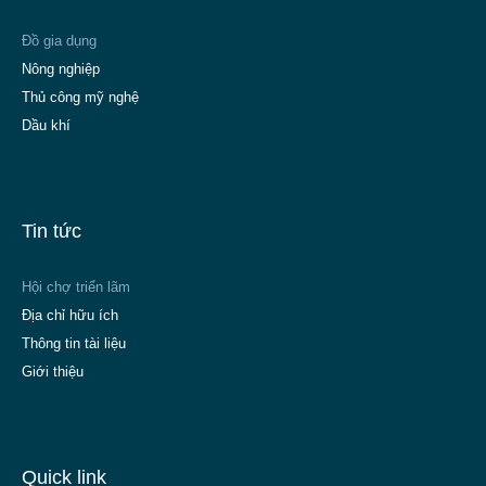
Đồ gia dụng
Nông nghiệp
Thủ công mỹ nghệ
Dầu khí
Tin tức
Hội chợ triển lãm
Địa chỉ hữu ích
Thông tin tài liệu
Giới thiệu
Quick link