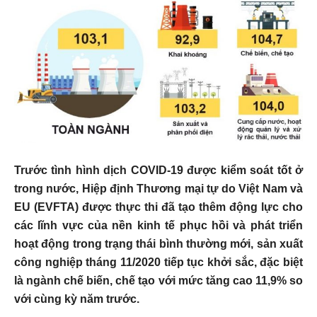
Trước tình hình dịch COVID-19 được kiểm soát tốt ở
trong nước, Hiệp định Thương mại tự do Việt Nam và
EU (EVFTA) được thực thi đã tạo thêm động lực cho
các lĩnh vực của nền kinh tế phục hồi và phát triển
hoạt động trong trạng thái bình thường mới, sản xuất
công nghiệp tháng 11/2020 tiếp tục khởi sắc, đặc biệt
là ngành chế biến, chế tạo với mức tăng cao 11,9% so
với cùng kỳ năm trước.