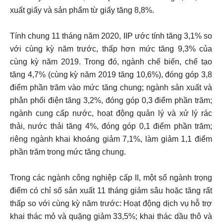
xuất giấy và sản phẩm từ giấy tăng 8,8%.
Tính chung 11 tháng năm 2020, IIP ước tính tăng 3,1% so
với cùng kỳ năm trước, thấp hơn mức tăng 9,3% của
cùng kỳ năm 2019. Trong đó, ngành chế biến, chế tạo
tăng 4,7% (cùng kỳ năm 2019 tăng 10,6%), đóng góp 3,8
điểm phần trăm vào mức tăng chung; ngành sản xuất và
phân phối điện tăng 3,2%, đóng góp 0,3 điểm phần trăm;
ngành cung cấp nước, hoạt động quản lý và xử lý rác
thải, nước thải tăng 4%, đóng góp 0,1 điểm phần trăm;
riêng ngành khai khoáng giảm 7,1%, làm giảm 1,1 điểm
phần trăm trong mức tăng chung.
Trong các ngành công nghiệp cấp II, một số ngành trọng
điểm có chỉ số sản xuất 11 tháng giảm sâu hoặc tăng rất
thấp so với cùng kỳ năm trước: Hoạt động dịch vụ hỗ trợ
khai thác mỏ và quặng giảm 33,5%; khai thác dầu thô và