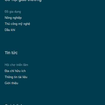
Đồ gia dụng
Nông nghiệp
Thủ công mỹ nghệ
Dầu khí
Tin tức
Hội chợ triển lãm
Địa chỉ hữu ích
Thông tin tài liệu
Giới thiệu