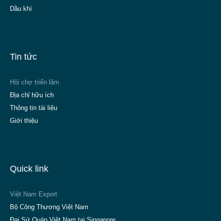
Dầu khí
Tin tức
Hội chợ triển lãm
Địa chỉ hữu ích
Thông tin tài liệu
Giới thiệu
Quick link
Việt Nam Export
Bộ Công Thương Việt Nam
Đại Sứ Quán Việt Nam tại Singapore