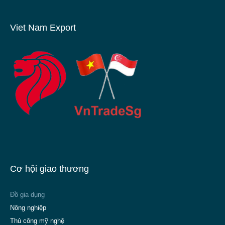
Viet Nam Export
Cơ hội giao thương
Đồ gia dụng
Nông nghiệp
Thủ công mỹ nghệ