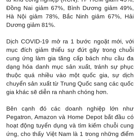
Đồng Nai giảm 67%, Bình Dương giảm 49%,
Hà Nội giảm 78%, Bắc Ninh giảm 67%, Hải
Dương giảm 81%.
Dịch COVID-19 mở ra 1 bước ngoặt mới, với
mục đích giảm thiểu sự đứt gãy trong chuỗi
cung ứng làm gia tăng cấp bách nhu cầu đa
dạng hóa danh mục sản xuất, tránh sự phục
thuộc quá nhiều vào một quốc gia, sự dịch
chuyển sản xuất từ Trung Quốc sang các quốc
gia khác sẽ diễn ra nhanh chóng hơn.
Bên cạnh đó các doanh nghiệp lớn như
Pegatron, Amazon và Home Depot bắt đầu có
hoạt động tuyển dụng và tìm kiếm chuỗi cung
ứng, cho thấy Việt Nam là 1 trong những điểm