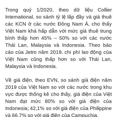
Trong quý 1/2020, theo dữ liệu Collier
International, so sánh tỷ lệ lấp đầy và giá thuê
các KCN ở các nước Đông Nam Á, cho thấy
Việt Nam khá hấp dẫn với mức giá thuê trung
bình thấp hơn 45% – 50% so với các nước
Thái Lan, Malaysia và Indonesia. Theo báo
cáo của Jetro năm 2019, chi phí lao động của
Việt Nam cũng thấp hơn so với Thái Lan,
Malaysia và Indonesia.
Về giá điện, theo EVN, so sánh giá điện năm
2019 của Việt Nam so với các nước trong khu
vực được thống kê cho thấy, giá điện của Việt
Nam đạt mức 80% so với giá điện của
Indonesia; 42,1% so với giá điện của Philippine
và 66,7% so với giá điện của Campuchia.