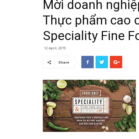
Mời doanh nghiệ
Thực phẩm cao c
Speciality Fine 
12 April, 2019
Share