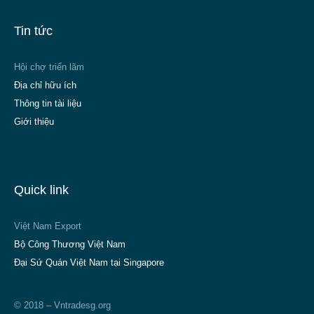
Tin tức
Hội chợ triển lãm
Địa chỉ hữu ích
Thông tin tài liệu
Giới thiệu
Quick link
Việt Nam Export
Bộ Công Thương Việt Nam
Đại Sứ Quán Việt Nam tại Singapore
© 2018 – Vntradesg.org