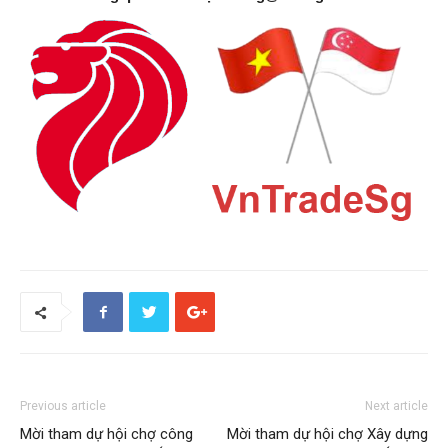
Previous article
Next article
Mời tham dự hội chợ công
Mời tham dự hội chợ Xây dựng