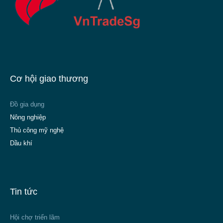
Cơ hội giao thương
Đồ gia dụng
Nông nghiệp
Thủ công mỹ nghệ
Dầu khí
Tin tức
Hội chợ triển lãm