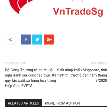
Previous article
Next article
Bộ Công Thương tổ chức Hội
Xuất nhập khẩu Singapore, tình
nghị đánh giá công tác thực thi
hình thị trường cần nắm tháng
quy tắc xuất xứ hàng hóa trong
9/2020
Hiệp định EVFTA
RELATED ARTICLES
MORE FROM AUTHOR