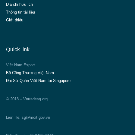
Địa chỉ hữu ích
Thông tin tài liệu
Giới thiệu
Quick link
Việt Nam Export
Bộ Công Thương Việt Nam
Đại Sứ Quán Việt Nam tại Singapore
© 2018 – Vntradesg.org
Liên Hệ:
sg@moit.gov.vn