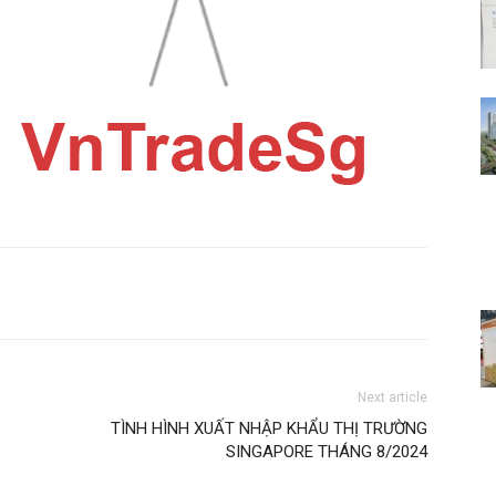
Next article
TÌNH HÌNH XUẤT NHẬP KHẨU THỊ TRƯỜNG
SINGAPORE THÁNG 8/2024