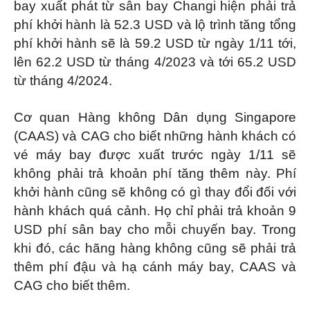
bay xuất phát từ sân bay Changi hiện phải trả
phí khởi hành là 52.3 USD và lộ trình tăng tổng
phí khởi hành sẽ là 59.2 USD từ ngày 1/11 tới,
lên 62.2 USD từ tháng 4/2023 và tới 65.2 USD
từ tháng 4/2024.
Cơ quan Hàng không Dân dụng Singapore
(CAAS) và CAG cho biết những hành khách có
vé máy bay được xuất trước ngày 1/11 sẽ
không phải trả khoản phí tăng thêm này. Phí
khởi hành cũng sẽ không có gì thay đổi đối với
hành khách quá cảnh. Họ chỉ phải trả khoản 9
USD phí sân bay cho mỗi chuyến bay. Trong
khi đó, các hãng hàng không cũng sẽ phải trả
thêm phí đậu và hạ cánh máy bay, CAAS và
CAG cho biết thêm.