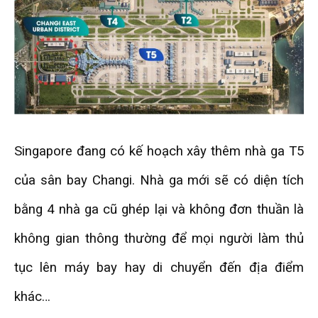
Singapore đang có kế hoạch xây thêm nhà ga T5
của sân bay Changi. Nhà ga mới sẽ có diện tích
bằng 4 nhà ga cũ ghép lại và không đơn thuần là
không gian thông thường để mọi người làm thủ
tục lên máy bay hay di chuyển đến địa điểm
khác…