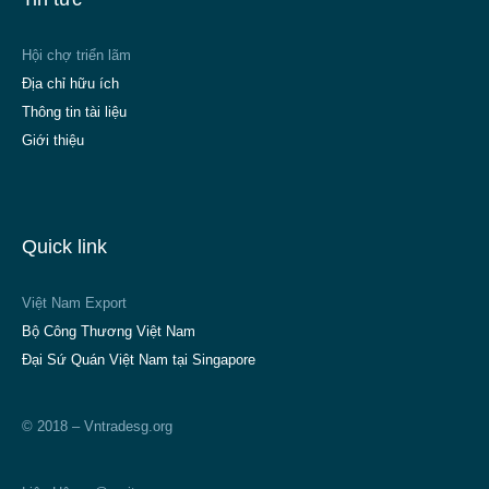
Hội chợ triển lãm
Địa chỉ hữu ích
Thông tin tài liệu
Giới thiệu
Quick link
Việt Nam Export
Bộ Công Thương Việt Nam
Đại Sứ Quán Việt Nam tại Singapore
© 2018 – Vntradesg.org