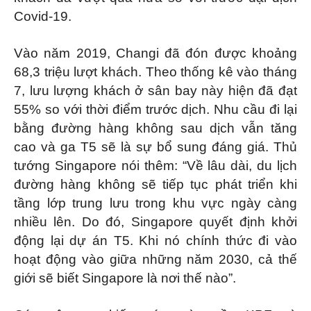
Covid-19.
Vào năm 2019, Changi đã đón được khoảng
68,3 triệu lượt khách. Theo thống kê vào tháng
7, lưu lượng khách ở sân bay này hiện đã đạt
55% so với thời điểm trước dịch. Nhu cầu đi lại
bằng đường hàng không sau dịch vẫn tăng
cao và ga T5 sẽ là sự bổ sung đáng giá. Thủ
tướng Singapore nói thêm: “Về lâu dài, du lịch
đường hàng không sẽ tiếp tục phát triển khi
tầng lớp trung lưu trong khu vực ngày càng
nhiều lên. Do đó, Singapore quyết định khởi
động lại dự án T5. Khi nó chính thức đi vào
hoạt động vào giữa những năm 2030, cả thế
giới sẽ biết Singapore là nơi thế nào”.