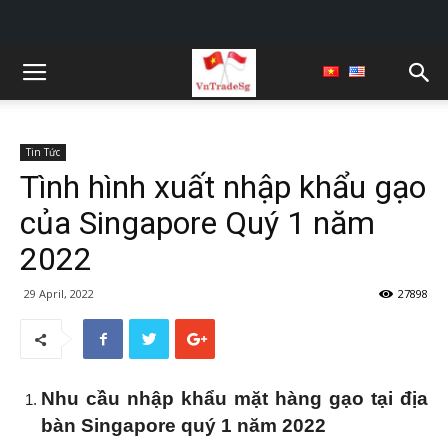
Tin Tức
Tình hình xuất nhập khẩu gạo
của Singapore Quý 1 năm
2022
29 April, 2022
27898
Nhu cầu nhập khẩu mặt hàng gạo tại địa
bàn Singapore quý 1 năm 2022