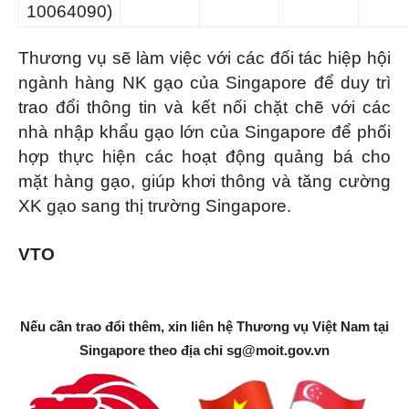
10064090)
Thương vụ sẽ làm việc với các đối tác hiệp hội
ngành hàng NK gạo của Singapore để duy trì
trao đổi thông tin và kết nối chặt chẽ với các
nhà nhập khẩu gạo lớn của Singapore để phối
hợp thực hiện các hoạt động quảng bá cho
mặt hàng gạo, giúp khơi thông và tăng cường
XK gạo sang thị trường Singapore.
VTO
Nếu cần trao đổi thêm, xin liên hệ Thương vụ Việt Nam tại
Singapore theo địa chỉ
sg@moit.gov.vn