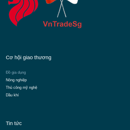
Cơ hội giao thương
Đồ gia dụng
Nông nghiệp
Thủ công mỹ nghệ
Dầu khí
Tin tức