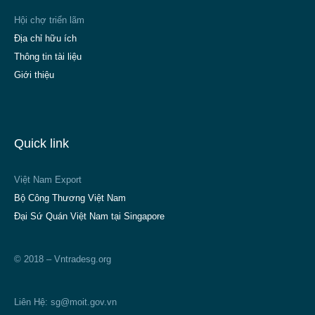
Hội chợ triển lãm
Địa chỉ hữu ích
Thông tin tài liệu
Giới thiệu
Quick link
Việt Nam Export
Bộ Công Thương Việt Nam
Đại Sứ Quán Việt Nam tại Singapore
© 2018 – Vntradesg.org
Liên Hệ:
sg@moit.gov.vn