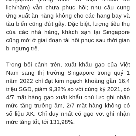
lịch/năm) vẫn chưa phục hồi; nhu cầu cung
ứng xuất ăn hàng không cho các hãng bay và
tàu biển cũng đứt gẫy. Đặc biệt, lượng tiêu thụ
của các nhà hàng, khách sạn tại Singapore
cũng mới ở giai đoạn tái hồi phục sau thời gian
bị ngưng trệ.
Trong bối cảnh trên, xuất khẩu gạo của Việt
Nam sang thị trường Singapore trong quý 1
năm 2022 chỉ đạt kim ngạch khoảng gần 16,4
triệu SGD, giảm 9,32% so với cùng kỳ 2021, có
4/7 mặt hàng gạo xuất khẩu chủ lực ghi nhận
mức tăng trưởng âm, 2/7 mặt hàng không có
số liệu XK. Chỉ duy nhất có gạo vỡ, ghi nhận
mức tăng tốt, tới 131,98%.