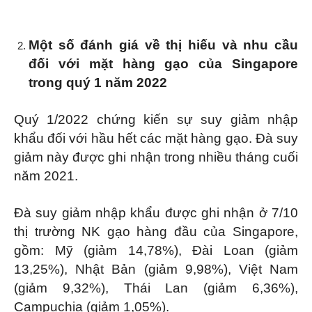
Một số đánh giá về thị hiếu và nhu cầu
đối với mặt hàng gạo của Singapore
trong quý 1 năm 2022
Quý 1/2022 chứng kiến sự suy giảm nhập
khẩu đối với hầu hết các mặt hàng gạo. Đà suy
giảm này được ghi nhận trong nhiều tháng cuối
năm 2021.
Đà suy giảm nhập khẩu được ghi nhận ở 7/10
thị trường NK gạo hàng đầu của Singapore,
gồm: Mỹ (giảm 14,78%), Đài Loan (giảm
13,25%), Nhật Bản (giảm 9,98%), Việt Nam
(giảm 9,32%), Thái Lan (giảm 6,36%),
Campuchia (giảm 1,05%).