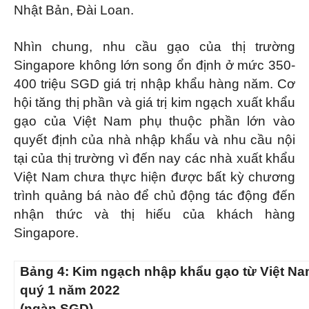
Nhật Bản, Đài Loan.
Nhìn chung, nhu cầu gạo của thị trường
Singapore không lớn song ổn định ở mức 350-
400 triệu SGD giá trị nhập khẩu hàng năm. Cơ
hội tăng thị phần và giá trị kim ngạch xuất khẩu
gạo của Việt Nam phụ thuộc phần lớn vào
quyết định của nhà nhập khẩu và nhu cầu nội
tại của thị trường vì đến nay các nhà xuất khẩu
Việt Nam chưa thực hiện được bất kỳ chương
trình quảng bá nào để chủ động tác động đến
nhận thức và thị hiếu của khách hàng
Singapore.
Bảng 4:
Kim ngạch nhập khẩu gạo từ Việt Na
quý 1 năm 2022
(ngàn SGD)