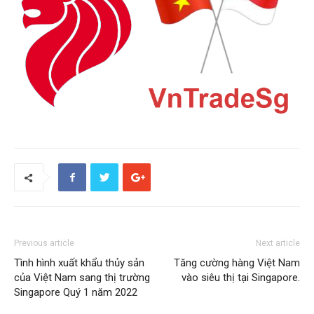
Previous article
Next article
Tình hình xuất khẩu thủy sản
Tăng cường hàng Việt Nam
của Việt Nam sang thị trường
vào siêu thị tại Singapore.
Singapore Quý 1 năm 2022