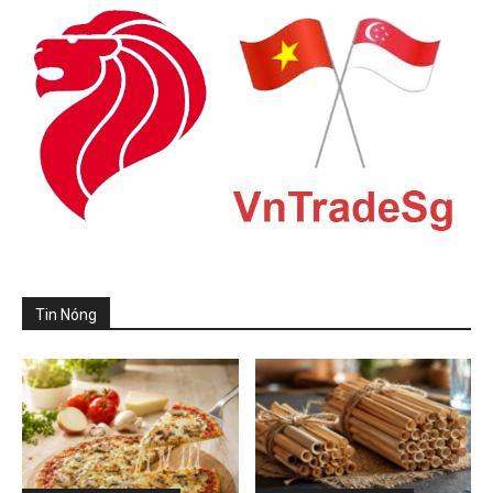
Tin Nóng