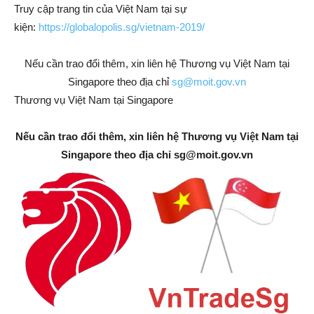
Truy cập trang tin của Việt Nam tại sự
kiện:
https://globalopolis.sg/vietnam-2019/
Nếu cần trao đổi thêm, xin liên hệ Thương vụ Việt Nam tại
Singapore theo địa chỉ
sg@moit.gov.vn
Thương vụ Việt Nam tại Singapore
Nếu cần trao đổi thêm, xin liên hệ Thương vụ Việt Nam tại
Singapore theo địa chỉ
sg@moit.gov.vn