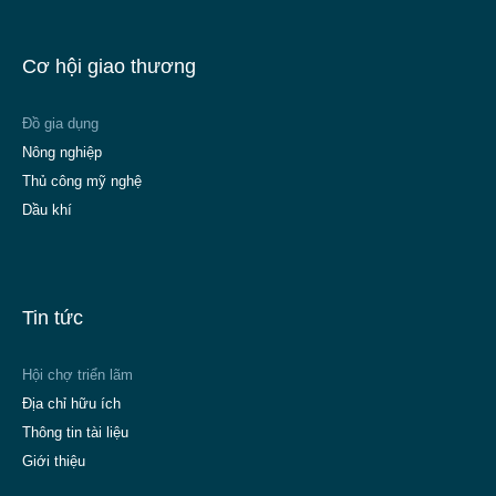
Cơ hội giao thương
Đồ gia dụng
Nông nghiệp
Thủ công mỹ nghệ
Dầu khí
Tin tức
Hội chợ triển lãm
Địa chỉ hữu ích
Thông tin tài liệu
Giới thiệu