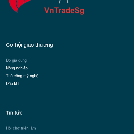
Cơ hội giao thương
Đồ gia dụng
Nông nghiệp
Thủ công mỹ nghệ
Dầu khí
Tin tức
Hội chợ triển lãm