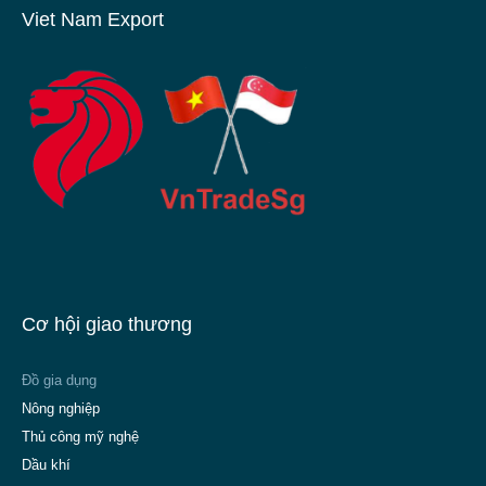
Viet Nam Export
Cơ hội giao thương
Đồ gia dụng
Nông nghiệp
Thủ công mỹ nghệ
Dầu khí