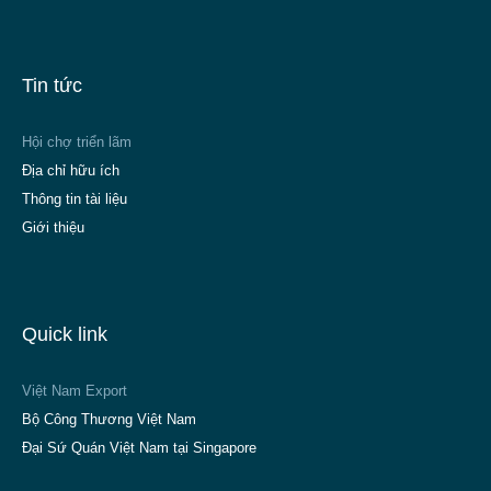
Tin tức
Hội chợ triển lãm
Địa chỉ hữu ích
Thông tin tài liệu
Giới thiệu
Quick link
Việt Nam Export
Bộ Công Thương Việt Nam
Đại Sứ Quán Việt Nam tại Singapore