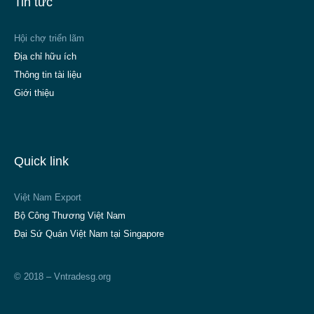
Tin tức
Hội chợ triển lãm
Địa chỉ hữu ích
Thông tin tài liệu
Giới thiệu
Quick link
Việt Nam Export
Bộ Công Thương Việt Nam
Đại Sứ Quán Việt Nam tại Singapore
© 2018 – Vntradesg.org