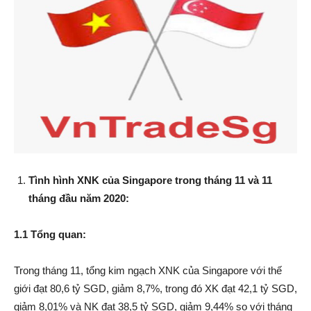
Tình hình XNK của Singapore trong tháng 11 và 11
tháng đầu năm 2020:
1.1 Tổng quan:
Trong tháng 11, tổng kim ngạch XNK của Singapore với thế
giới đạt 80,6 tỷ SGD, giảm 8,7%, trong đó XK đạt 42,1 tỷ SGD,
giảm 8,01% và NK đạt 38,5 tỷ SGD, giảm 9,44% so với tháng