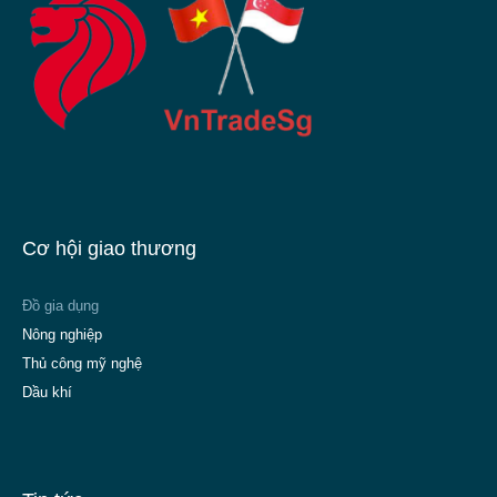
Cơ hội giao thương
Đồ gia dụng
Nông nghiệp
Thủ công mỹ nghệ
Dầu khí