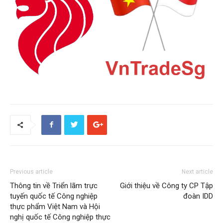
Previous article
Next article
Thông tin về Triển lãm trực
Giới thiệu về Công ty CP Tập
tuyến quốc tế Công nghiệp
đoàn IDD
thực phẩm Việt Nam và Hội
nghị quốc tế Công nghiệp thực