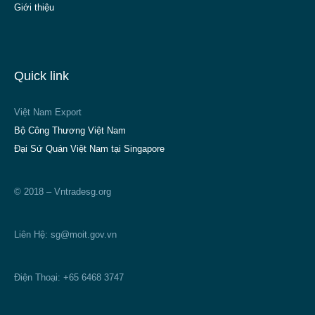
Giới thiệu
Quick link
Việt Nam Export
Bộ Công Thương Việt Nam
Đại Sứ Quán Việt Nam tại Singapore
© 2018 – Vntradesg.org
Liên Hệ:
sg@moit.gov.vn
Điện Thoại: +65 6468 3747