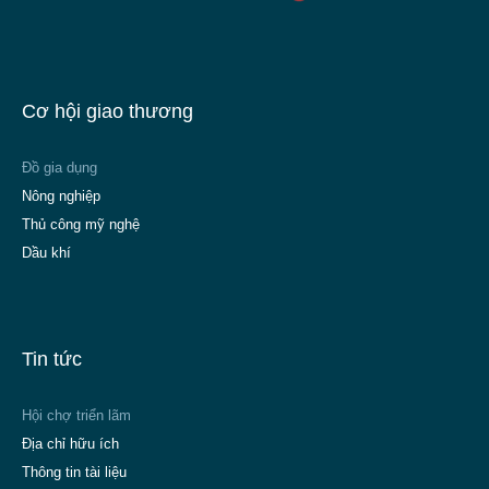
Cơ hội giao thương
Đồ gia dụng
Nông nghiệp
Thủ công mỹ nghệ
Dầu khí
Tin tức
Hội chợ triển lãm
Địa chỉ hữu ích
Thông tin tài liệu