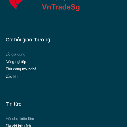
Cơ hội giao thương
Đồ gia dụng
Nông nghiệp
Thủ công mỹ nghệ
Dầu khí
Tin tức
Hội chợ triển lãm
Địa chỉ hữu ích