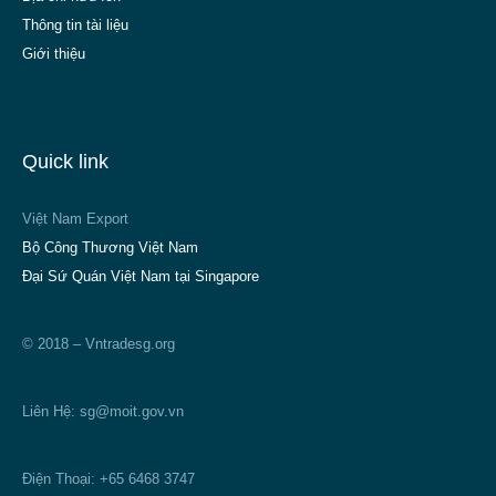
Thông tin tài liệu
Giới thiệu
Quick link
Việt Nam Export
Bộ Công Thương Việt Nam
Đại Sứ Quán Việt Nam tại Singapore
© 2018 – Vntradesg.org
Liên Hệ:
sg@moit.gov.vn
Điện Thoại: +65 6468 3747