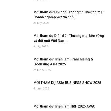
Mời tham dự Hội nghị Thông tin Thương mại
Doanh nghiệp vừa và nhỏ...
23 July, 2025
Mời tham dự Diễn đàn Thương mại bền vững
và đổi mới Việt Nam...
9 July, 2025
Mời tham dự Triển lãm Franchising &
Licensing Asia 2025
24 June, 2025
MỜI THAM DỰ ASIA BUSINESS SHOW 2025
4 June, 2025
Mời tham dự Triển lãm NRF 2025 APAC