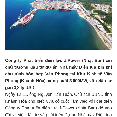
Công ty Phát triển điện lực J-Power (Nhật Bản) xin
chủ trương đầu tư dự án Nhà máy Điện tua bin khí
chu trình hỗn hợp Vân Phong tại Khu Kinh tế Vân
Phong (Khánh Hòa), công suất 3.000MW, vốn đầu tư
gần 3,2 tỷ USD.
Ngày 12-11, ông Nguyễn Tấn Tuân, Chủ tịch UBND tỉnh
Khánh Hòa cho biết, vừa có cuộc làm việc với đại diện
Công ty Phát triển điện lực J-Power (Nhật Bản) để trao
đổi về việc đầu tư và phát triển Dự án Nhà máy Điện tua