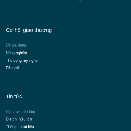
Cơ hội giao thương
Đồ gia dụng
Nông nghiệp
Thủ công mỹ nghệ
Dầu khí
Tin tức
Hội chợ triển lãm
Địa chỉ hữu ích
Thông tin tài liệu