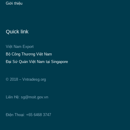
Giới thiệu
Quick link
Việt Nam Export
Bộ Công Thương Việt Nam
Đại Sứ Quán Việt Nam tại Singapore
© 2018 – Vntradesg.org
Liên Hệ:
sg@moit.gov.vn
Điện Thoại: +65 6468 3747