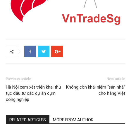
Previous article
Next article
Hà Nội xem xét triển khai thủ
Không còn khái niệm “sân nhà”
tục đầu tư các dự án cụm
cho hàng Việt
công nghiệp
RELATED ARTICLES
MORE FROM AUTHOR