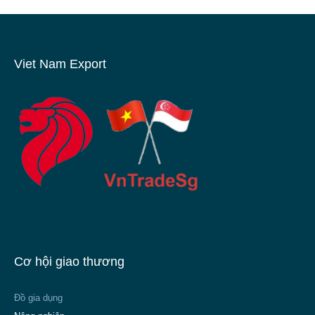
Viet Nam Export
Cơ hội giao thương
Đồ gia dụng