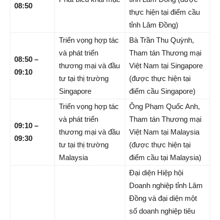
08:50
thực hiện tại điểm cầu
tỉnh Lâm Đồng)
Triển vọng hợp tác
Bà Trần Thu Quỳnh,
và phát triển
Tham tán Thương mại
08:50 –
thương mại và đầu
Việt Nam tại Singapore
09:10
tư tại thị trường
(được thực hiện tại
Singapore
điểm cầu Singapore)
Triển vọng hợp tác
Ông Phạm Quốc Anh,
và phát triển
Tham tán Thương mại
09:10 –
thương mại và đầu
Việt Nam tại Malaysia
09:30
tư tại thị trường
(được thực hiện tại
Malaysia
điểm cầu tại Malaysia)
Đại diện Hiệp hội
Doanh nghiệp tỉnh Lâm
Đồng và đại diện một
số doanh nghiệp tiêu