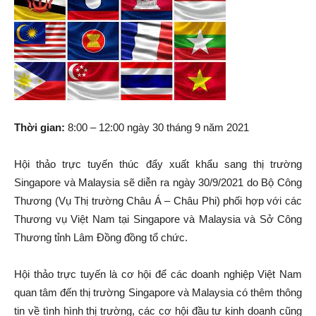
Thời gian:
8:00 – 12:00 ngày 30 tháng 9 năm 2021
Hội thảo trực tuyến thúc đẩy xuất khẩu sang thị trường
Singapore và Malaysia sẽ diễn ra ngày 30/9/2021 do Bộ Công
Thương (Vụ Thị trường Châu Á – Châu Phi) phối hợp với các
Thương vụ Việt Nam tại Singapore và Malaysia và Sở Công
Thương tỉnh Lâm Đồng đồng tổ chức.
Hội thảo trực tuyến là cơ hội để các doanh nghiệp Việt Nam
quan tâm đến thị trường Singapore và Malaysia có thêm thông
tin về tình hình thị trường, các cơ hội đầu tư kinh doanh cũng