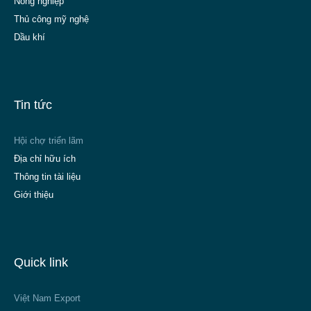
Nông nghiệp
Thủ công mỹ nghệ
Dầu khí
Tin tức
Hội chợ triển lãm
Địa chỉ hữu ích
Thông tin tài liệu
Giới thiệu
Quick link
Việt Nam Export