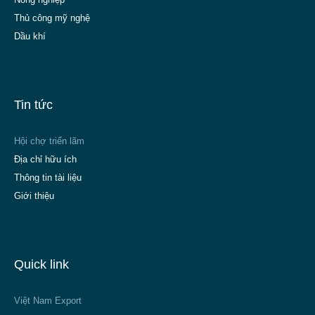
Thủ công mỹ nghệ
Dầu khí
Tin tức
Hội chợ triển lãm
Địa chỉ hữu ích
Thông tin tài liệu
Giới thiệu
Quick link
Việt Nam Export