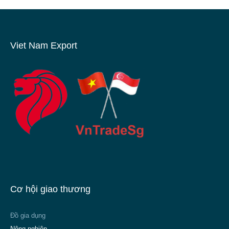
Viet Nam Export
Cơ hội giao thương
Đồ gia dụng
Nông nghiệp